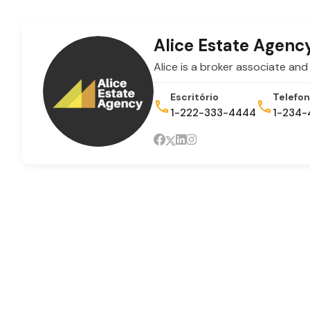
Alice Estate Agenc
Alice is a broker associate and
Escritório
Telefon
1-222-333-4444
1-234-